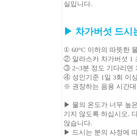
실입니다.
▶ 차가버섯 드시
① 60°C 이하의 따뜻한 
② 알라스카 차가버섯 1 
③ 2~3분 정도 기다리
④ 성인기준 1일 3회 
※ 권장하는 음용 시간대는
▶ 물의 온도가 너무 높은
기지 않도록 하십시오. 
않습니다.
▶ 드시는 분의 사정에 