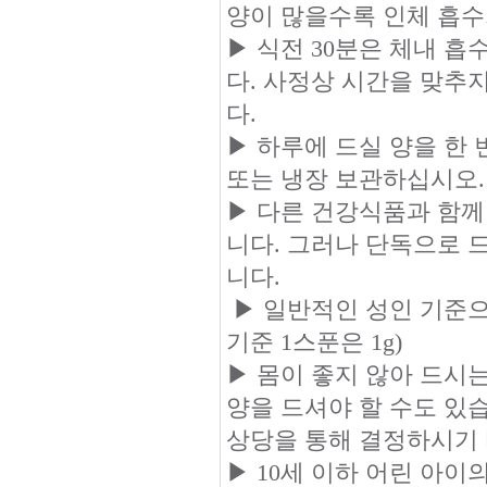
양이 많을수록 인체 흡수
▶ 식전 30분은 체내 
다. 사정상 시간을 맞추
다.
▶ 하루에 드실 양을 한 
또는 냉장 보관하십시오.
▶ 다른 건강식품과 함께
니다. 그러나 단독으로 
니다.
▶ 일반적인 성인 기준으로
기준 1스푼은 1g)
▶ 몸이 좋지 않아 드시는
양을 드셔야 할 수도 있
상당을 통해 결정하시기 
▶ 10세 이하 어린 아이