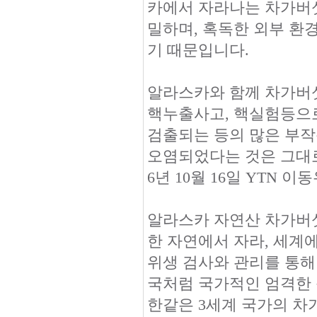
카에서 자라나는 차가버섯
밀하며, 혹독한 외부 환
기 때문입니다.
알라스카와 함께 차가버
핵누출사고, 핵실험등으
검출되는 등의 많은 부작
오염되었다는 것은 그대로
6년 10월 16일 YTN 이동
알라스카 자연산 차가버
한 자연에서 자라, 세계
위생 검사와 관리를 통해
국처럼 국가적인 엄격한 
한같은 3세계 국가의 차