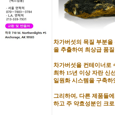
차가버섯의 목질 부분을 
을 추출하여 최상급 품
차가버섯을 컨테이너로 
최하 15년 이상 자란 
일원화 시스템을 구축하
그리하여, 다른 제품들에
하고 주 약효성분인 크