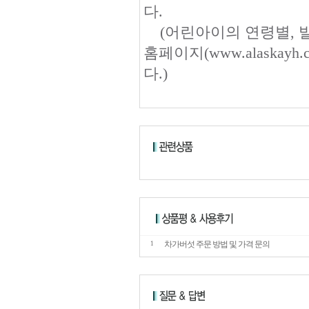
다.
(어린아이의 연령별, 
홈페이지(www.alaska
다.)
차가버섯 주문 방법 및 가격 문의
1