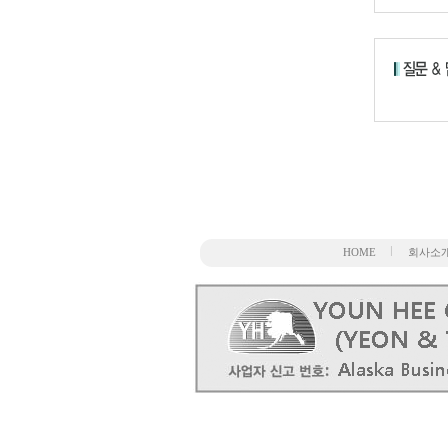
HOME
회사소