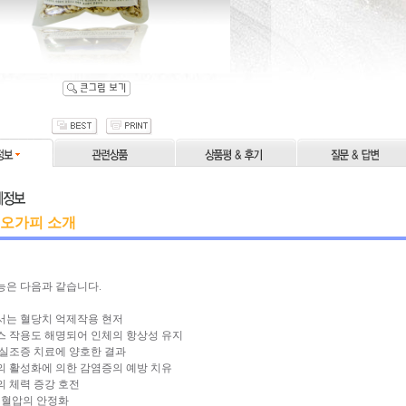
 오가피 소개
능은 다음과 같습니다.
서는 혈당치 억제작용 현저
스 작용도 해명되어 인체의 항상성 유지
 실조증 치료에 양호한 결과
의 활성화에 의한 감염증의 예방 치유
의 체력 증강 호전
저혈압의 안정화