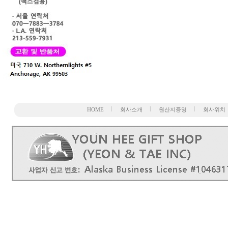
HOME
회사소개
원산지증명
회사위치